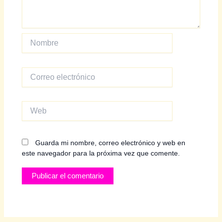
Nombre
Correo
electrónico
Web
Guarda mi nombre, correo electrónico y web en
este navegador para la próxima vez que comente.