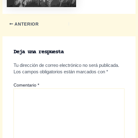
Navegación
ANTERIOR
de
entradas
Deja una respuesta
Tu dirección de correo electrónico no será publicada.
Los campos obligatorios están marcados con
*
Comentario
*