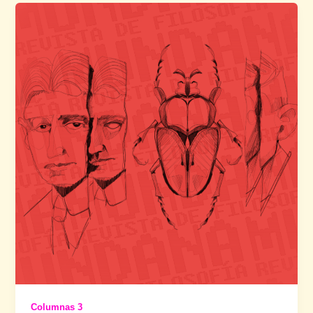
Columnas 3