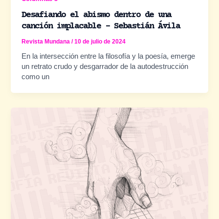
Desafiando el abismo dentro de una
canción implacable – Sebastián Ávila
Revista Mundana
/
10 de julio de 2024
En la intersección entre la filosofía y la poesía, emerge
un retrato crudo y desgarrador de la autodestrucción
como un