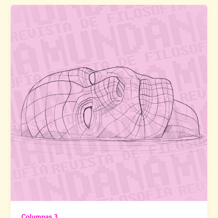
Columnas 3