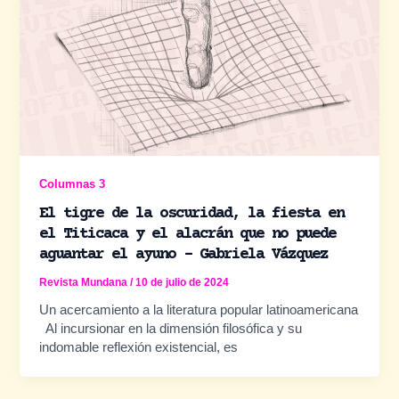
Columnas 3
El tigre de la oscuridad, la fiesta en
el Titicaca y el alacrán que no puede
aguantar el ayuno – Gabriela Vázquez
Revista Mundana
/
10 de julio de 2024
Un acercamiento a la literatura popular latinoamericana
Al incursionar en la dimensión filosófica y su
indomable reflexión existencial, es