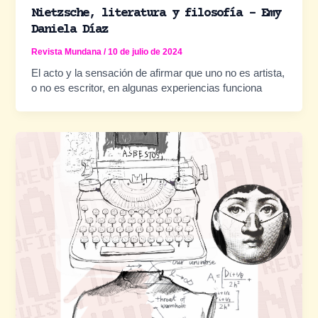
Nietzsche, literatura y filosofía – Emy
Daniela Díaz
Revista Mundana
/
10 de julio de 2024
El acto y la sensación de afirmar que uno no es artista,
o no es escritor, en algunas experiencias funciona