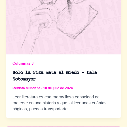
Columnas 3
Solo la risa mata al miedo – Lala
Sotomayor
Revista Mundana
/
10 de julio de 2024
Leer literatura es esa maravillosa capacidad de
meterse en una historia y que, al leer unas cuántas
páginas, puedas transportarte