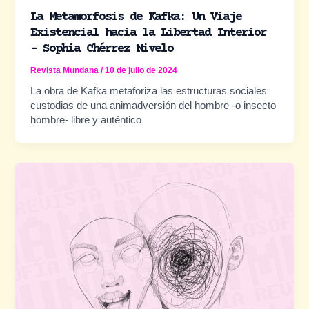
La Metamorfosis de Kafka: Un Viaje
Existencial hacia la Libertad Interior
– Sophia Chérrez Nivelo
Revista Mundana
/
10 de julio de 2024
La obra de Kafka metaforiza las estructuras sociales
custodias de una animadversión del hombre -o insecto
hombre- libre y auténtico