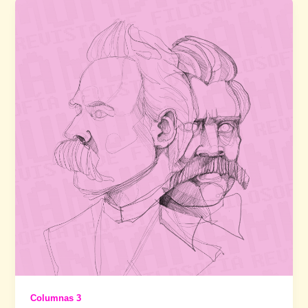
Columnas 3