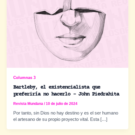
Columnas 3
Bartleby, el existencialista que
preferiría no hacerlo – John Piedrahita
Revista Mundana
/
10 de julio de 2024
Por tanto, sin Dios no hay destino y es el ser humano
el artesano de su propio proyecto vital. Esta […]