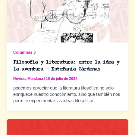
Columnas 3
Filosofía y literatura: entre la idea y
la aventura – Estefanía Cárdenas
Revista Mundana
/
10 de julio de 2024
podemos apreciar que la literatura filosófica no solo
enriquece nuestro conocimiento, sino que también nos
permite experimentar las ideas filosóficas