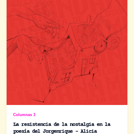
Columnas 3
La resistencia de la nostalgia en la
poesía del Jorgenrique – Alicia