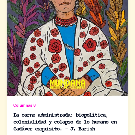
Columnas 8
La carne administrada: biopolítica,
colonialidad y colapso de lo humano en
Cadáver exquisito. – J. Barish