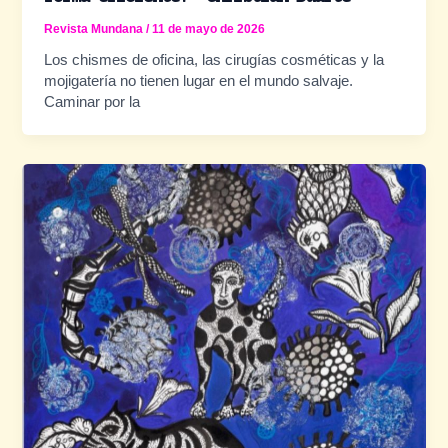
Revista Mundana
/
11 de mayo de 2026
Los chismes de oficina, las cirugías cosméticas y la
mojigatería no tienen lugar en el mundo salvaje.
Caminar por la