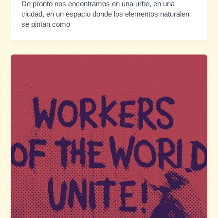
De pronto nos encontramos en una urbe, en una
ciudad, en un espacio donde los elementos naturalen
se pintan como