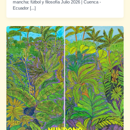
mancha: fútbol y filosofía Julio 2026 | Cuenca -
Ecuador [...]