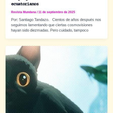
ecuatorianos
Revista Mundana
/
11 de septiembre de 2025
Por: Santiago Tandazo. Cientos de años después nos
seguimos lamentando que ciertas cosmovisiones
hayan sido diezmadas. Pero cuidado, tampoco