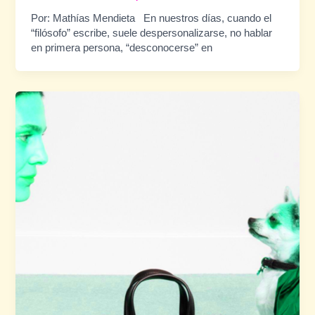
Por: Mathías Mendieta En nuestros días, cuando el
“filósofo” escribe, suele despersonalizarse, no hablar
en primera persona, “desconocerse” en