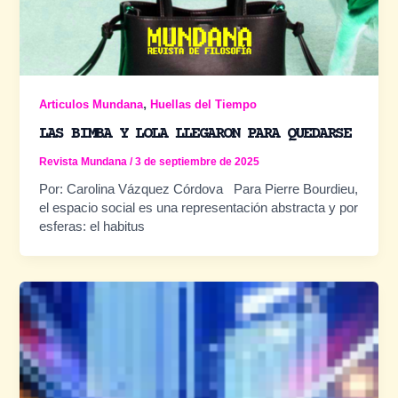
,
Articulos Mundana
Huellas del Tiempo
LAS BIMBA Y LOLA LLEGARON PARA QUEDARSE
Revista Mundana
/
3 de septiembre de 2025
Por: Carolina Vázquez Córdova Para Pierre Bourdieu,
el espacio social es una representación abstracta y por
esferas: el habitus