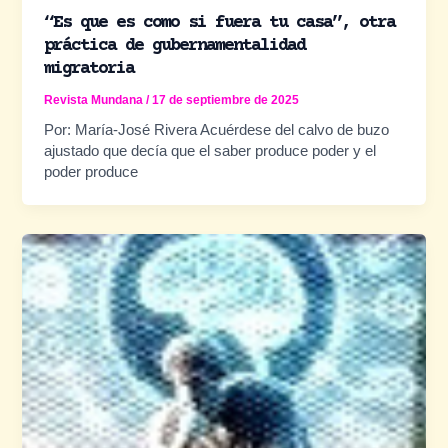
“Es que es como si fuera tu casa”, otra
práctica de gubernamentalidad
migratoria
Revista Mundana
/
17 de septiembre de 2025
Por: María-José Rivera Acuérdese del calvo de buzo
ajustado que decía que el saber produce poder y el
poder produce