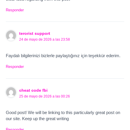
Responder
terorist support
24 de mayo de 2026 a las 23:58
Faydalı bilgilerinizi bizlerle paylaştığınız için teşekkür ederim.
Responder
cheat code fbi
25 de mayo de 2026 a las 00:26
Good post! We will be linking to this particularly great post on
our site. Keep up the great writing
Responder