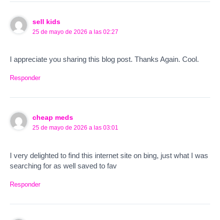
sell kids
25 de mayo de 2026 a las 02:27
I appreciate you sharing this blog post. Thanks Again. Cool.
Responder
cheap meds
25 de mayo de 2026 a las 03:01
I very delighted to find this internet site on bing, just what I was
searching for as well saved to fav
Responder