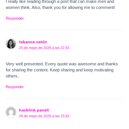
I really like reading through a post that can make men and
women think. Also, thank you for allowing me to comment!
Responder
tabanca satılır
25 de mayo de 2026 a las 22:43
Very well presented. Every quote was awesome and thanks
for sharing the content. Keep sharing and keep motivating
others.
Responder
hacklink paneli
26 de mayo de 2026 a las 15:42