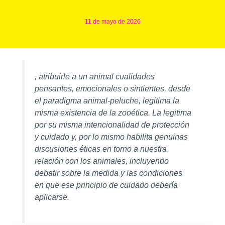
11 de mayo de 2026
, atribuirle a un animal cualidades
pensantes, emocionales o sintientes, desde
el paradigma animal-peluche, legitima la
misma existencia de la zooética. La legitima
por su misma intencionalidad de protección
y cuidado y, por lo mismo habilita genuinas
discusiones éticas en torno a nuestra
relación con los animales, incluyendo
debatir sobre la medida y las condiciones
en que ese principio de cuidado debería
aplicarse.