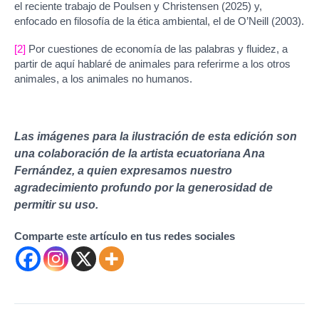
el reciente trabajo de Poulsen y Christensen (2025) y,
enfocado en filosofía de la ética ambiental, el de O’Neill (2003).
[2]
Por cuestiones de economía de las palabras y fluidez, a
partir de aquí hablaré de animales para referirme a los otros
animales, a los animales no humanos.
Las imágenes para la ilustración de esta edición son
una colaboración de la artista ecuatoriana Ana
Fernández, a quien expresamos nuestro
agradecimiento profundo por la generosidad de
permitir su uso.
Comparte este artículo en tus redes sociales