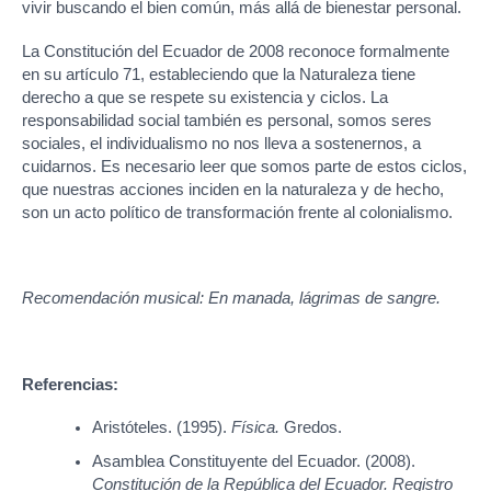
vivir buscando el bien común, más allá de bienestar personal.
La Constitución del Ecuador de 2008 reconoce formalmente
en su artículo 71, estableciendo que la Naturaleza tiene
derecho a que se respete su existencia y ciclos. La
responsabilidad social también es personal, somos seres
sociales, el individualismo no nos lleva a sostenernos, a
cuidarnos. Es necesario leer que somos parte de estos ciclos,
que nuestras acciones inciden en la naturaleza y de hecho,
son un acto político de transformación frente al colonialismo.
Recomendación musical: En manada, lágrimas de sangre.
Referencias:
Aristóteles. (1995).
Física.
Gredos.
Asamblea Constituyente del Ecuador. (2008).
Constitución de la República del Ecuador. Registro