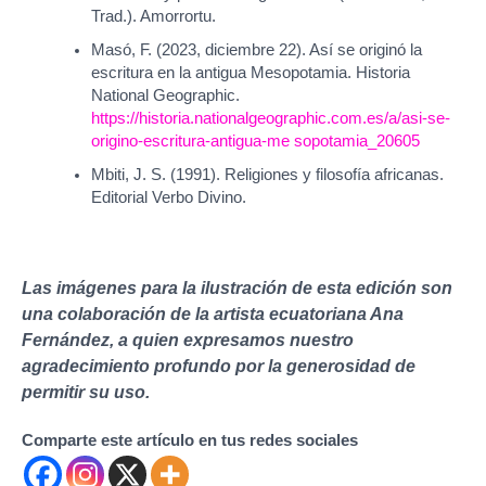
Trad.). Amorrortu.
Masó, F. (2023, diciembre 22). Así se originó la
escritura en la antigua Mesopotamia. Historia
National Geographic.
https://historia.nationalgeographic.com.es/a/asi-se-
origino-escritura-antigua-me sopotamia_20605
Mbiti, J. S. (1991). Religiones y filosofía africanas.
Editorial Verbo Divino.
Las imágenes para la ilustración de esta edición son
una colaboración de la artista ecuatoriana Ana
Fernández, a quien expresamos nuestro
agradecimiento profundo por la generosidad de
permitir su uso.
Comparte este artículo en tus redes sociales