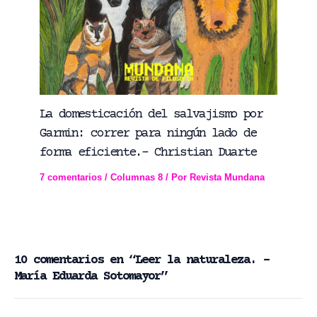
La domesticación del salvajismo por
Garmin: correr para ningún lado de
forma eficiente.- Christian Duarte
7 comentarios
/
Columnas 8
/ Por
Revista Mundana
10 comentarios en “Leer la naturaleza. –
María Eduarda Sotomayor”