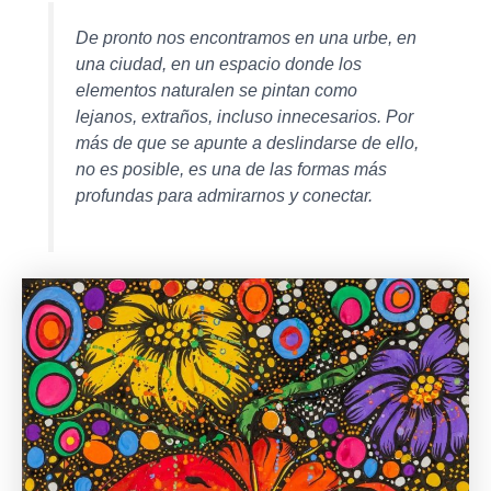
De pronto nos encontramos en una urbe, en
una ciudad, en un espacio donde los
elementos naturalen se pintan como
lejanos, extraños, incluso innecesarios. Por
más de que se apunte a deslindarse de ello,
no es posible, es una de las formas más
profundas para admirarnos y conectar.