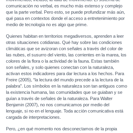
comunicación no verbal, es mucho más extenso y complejo
que la parte verbal. Pero esto, se puede profundizar más aún,
qué pasa en contextos donde el acceso a entretenimiento por
medio de tecnología no es algo que prime.
Quienes habitan en territorios megadiversos, aprenden a leer
otras situaciones cotidianas. Qué hay sobre las condiciones
climáticas que se avizoran con señales a través del color de
las nubes, el susurro del viento, las corrientes en la marea, los
colores de la flora o la actividad de la fauna. Estas también
son señales, y solo quienes conectan con la naturaleza,
activan estos indicadores para dar lectura a los hechos. Para
Freire (2005), “la lectura del mundo precede a la lectura de la
palabra”. Los símbolos en la naturaleza son tan antiguos como
la existencia humana, las comunidades que se guiaban y se
guían a través de señales de la naturaleza. Para Walter
Benjamin (2007), no nos comunicamos por medio del
lenguaje, si no en el lenguaje. Toda acción comunicativa está
cargada de interpretaciones.
Pero, ¿en qué momento nos desconectamos de la propia