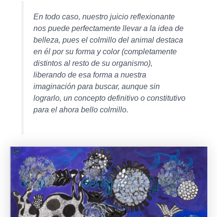
En todo caso, nuestro juicio reflexionante
nos puede perfectamente llevar a la idea de
belleza, pues el colmillo del animal destaca
en él por su forma y color (completamente
distintos al resto de su organismo),
liberando de esa forma a nuestra
imaginación para buscar, aunque sin
lograrlo, un concepto definitivo o constitutivo
para el ahora bello colmillo.