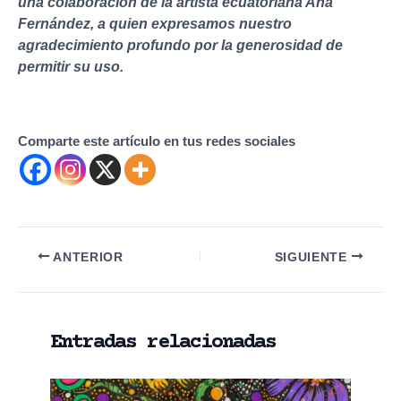
una colaboración de la artista ecuatoriana Ana
Fernández, a quien expresamos nuestro
agradecimiento profundo por la generosidad de
permitir su uso.
Comparte este artículo en tus redes sociales
Navegación
ANTERIOR
SIGUIENTE
de
entradas
Entradas relacionadas