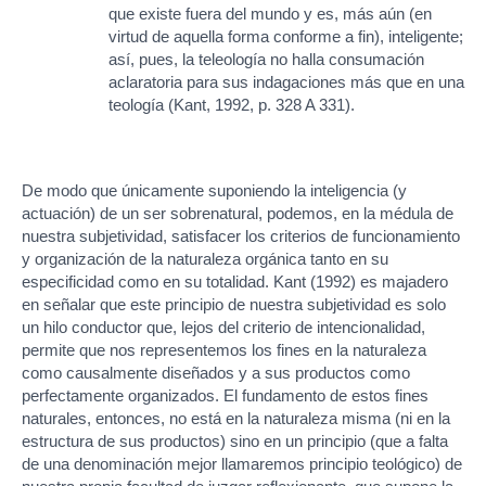
que existe fuera del mundo y es, más aún (en
virtud de aquella forma conforme a fin), inteligente;
así, pues, la teleología no halla consumación
aclaratoria para sus indagaciones más que en una
teología (Kant, 1992, p. 328 A 331).
De modo que únicamente suponiendo la inteligencia (y
actuación) de un ser sobrenatural, podemos, en la médula de
nuestra subjetividad, satisfacer los criterios de funcionamiento
y organización de la naturaleza orgánica tanto en su
especificidad como en su totalidad. Kant (1992) es majadero
en señalar que este principio de nuestra subjetividad es solo
un hilo conductor que, lejos del criterio de intencionalidad,
permite que nos representemos los fines en la naturaleza
como causalmente diseñados y a sus productos como
perfectamente organizados. El fundamento de estos fines
naturales, entonces, no está en la naturaleza misma (ni en la
estructura de sus productos) sino en un principio (que a falta
de una denominación mejor llamaremos principio teológico) de