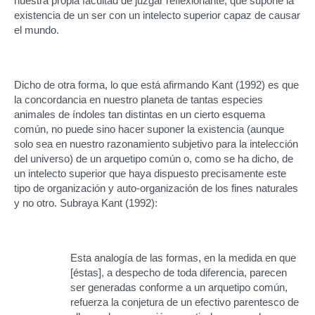
nuestra propia facultad de juzgar reflexionante, que supone la
existencia de un ser con un intelecto superior capaz de causar
el mundo.
Dicho de otra forma, lo que está afirmando Kant (1992) es que
la concordancia en nuestro planeta de tantas especies
animales de índoles tan distintas en un cierto esquema
común, no puede sino hacer suponer la existencia (aunque
solo sea en nuestro razonamiento subjetivo para la intelección
del universo) de un arquetipo común o, como se ha dicho, de
un intelecto superior que haya dispuesto precisamente este
tipo de organización y auto-organización de los fines naturales
y no otro. Subraya Kant (1992):
Esta analogía de las formas, en la medida en que
[éstas], a despecho de toda diferencia, parecen
ser generadas conforme a un arquetipo común,
refuerza la conjetura de un efectivo parentesco de