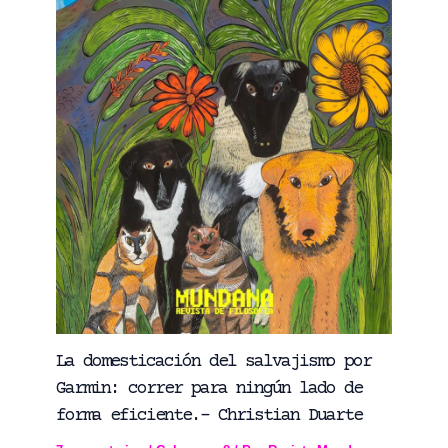
La domesticación del salvajismo por
Garmin: correr para ningún lado de
forma eficiente.- Christian Duarte