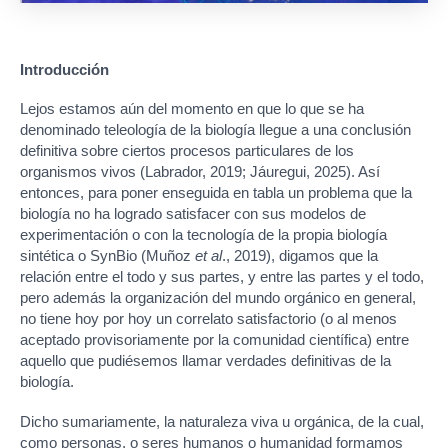
Introducción
Lejos estamos aún del momento en que lo que se ha
denominado teleología de la biología llegue a una conclusión
definitiva sobre ciertos procesos particulares de los
organismos vivos (Labrador, 2019; Jáuregui, 2025). Así
entonces, para poner enseguida en tabla un problema que la
biología no ha logrado satisfacer con sus modelos de
experimentación o con la tecnología de la propia biología
sintética o SynBio (Muñoz
et al
., 2019), digamos que la
relación entre el todo y sus partes, y entre las partes y el todo,
pero además la organización del mundo orgánico en general,
no tiene hoy por hoy un correlato satisfactorio (o al menos
aceptado provisoriamente por la comunidad científica) entre
aquello que pudiésemos llamar verdades definitivas de la
biología.
Dicho sumariamente, la naturaleza viva u orgánica, de la cual,
como personas, o seres humanos o humanidad formamos