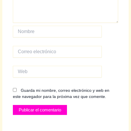
Nombre
Correo
electrónico
Web
Guarda mi nombre, correo electrónico y web en
este navegador para la próxima vez que comente.