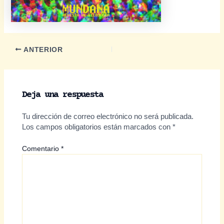
Navegación
ANTERIOR
de
entradas
Deja una respuesta
Tu dirección de correo electrónico no será publicada.
Los campos obligatorios están marcados con
*
Comentario
*