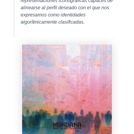
representaciones iconográficas capaces de
alinearse al perfil deseado con el que nos
expresamos como identidades
algorítmicamente clasificadas.