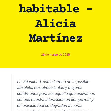
habitable –
Alicia
Martínez
26 de marzo de 2025
La virtualidad, como terreno de lo posible
absoluto, nos ofrece tantas y mejores
condiciones para ser aquello que aspiramos
ser que nuestra interacción en tiempo real y
en espacio real se degradan a meras