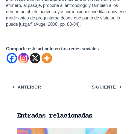
efímero, al pasaje, propone al antropólogo y también a los
demás un objeto nuevo cuyas dimensiones inéditas conviene
medir antes de preguntarse desde qué punto de vista se lo
puede juzgar” (Auge, 2000, pp. 83-84).
Comparte este artículo en tus redes sociales
Navegación
ANTERIOR
SIGUIENTE
de
entradas
Entradas relacionadas