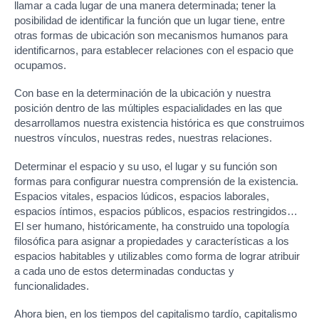
llamar a cada lugar de una manera determinada; tener la
posibilidad de identificar la función que un lugar tiene, entre
otras formas de ubicación son mecanismos humanos para
identificarnos, para establecer relaciones con el espacio que
ocupamos.
Con base en la determinación de la ubicación y nuestra
posición dentro de las múltiples espacialidades en las que
desarrollamos nuestra existencia histórica es que construimos
nuestros vínculos, nuestras redes, nuestras relaciones.
Determinar el espacio y su uso, el lugar y su función son
formas para configurar nuestra comprensión de la existencia.
Espacios vitales, espacios lúdicos, espacios laborales,
espacios íntimos, espacios públicos, espacios restringidos…
El ser humano, históricamente, ha construido una topología
filosófica para asignar a propiedades y características a los
espacios habitables y utilizables como forma de lograr atribuir
a cada uno de estos determinadas conductas y
funcionalidades.
Ahora bien, en los tiempos del capitalismo tardío, capitalismo