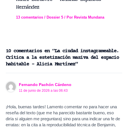
Hernández
13 comentarios
/
Dossier 5
/ Por
Revista Mundana
10 comentarios en “La ciudad instagrameable.
Crítica a la estetización masiva del espacio
habitable – Alicia Martínez”
Fernando Pachón Cárdeno
11 de junio de 2026 a las 06:43
¡Hola, buenas tardes! Lamento comentar no para hacer una
reseña del texto (que me ha parecido bastante bueno, eso
diría si alguien me preguntara) sino para una indicar una fe de
erratas: en la cita a la reproducibilidad técnica de Benjamin,