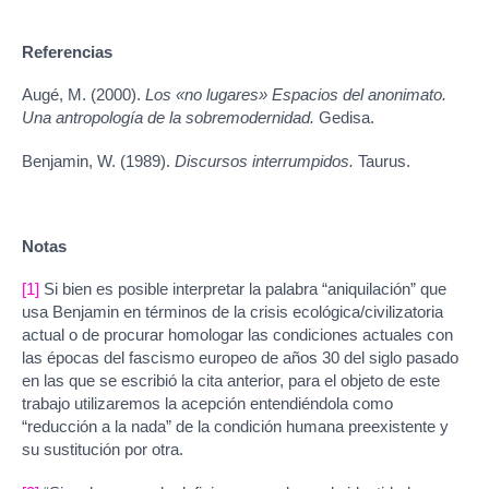
Referencias
Augé, M. (2000).
Los «no lugares» Espacios del anonimato.
Una antropología de la sobremodernidad.
Gedisa.
Benjamin, W. (1989).
Discursos interrumpidos.
Taurus.
Notas
[1]
Si bien es posible interpretar la palabra “aniquilación” que
usa Benjamin en términos de la crisis ecológica/civilizatoria
actual o de procurar homologar las condiciones actuales con
las épocas del fascismo europeo de años 30 del siglo pasado
en las que se escribió la cita anterior, para el objeto de este
trabajo utilizaremos la acepción entendiéndola como
“reducción a la nada” de la condición humana preexistente y
su sustitución por otra.