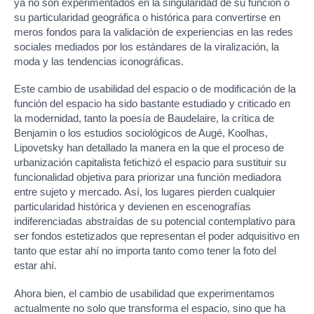
ya no son experimentados en la singularidad de su función o
su particularidad geográfica o histórica para convertirse en
meros fondos para la validación de experiencias en las redes
sociales mediados por los estándares de la viralización, la
moda y las tendencias iconográficas.
Este cambio de usabilidad del espacio o de modificación de la
función del espacio ha sido bastante estudiado y criticado en
la modernidad, tanto la poesía de Baudelaire, la crítica de
Benjamin o los estudios sociológicos de Augé, Koolhas,
Lipovetsky han detallado la manera en la que el proceso de
urbanización capitalista fetichizó el espacio para sustituir su
funcionalidad objetiva para priorizar una función mediadora
entre sujeto y mercado. Así, los lugares pierden cualquier
particularidad histórica y devienen en escenografías
indiferenciadas abstraídas de su potencial contemplativo para
ser fondos estetizados que representan el poder adquisitivo en
tanto que estar ahí no importa tanto como tener la foto del
estar ahí.
Ahora bien, el cambio de usabilidad que experimentamos
actualmente no solo que transforma el espacio, sino que ha