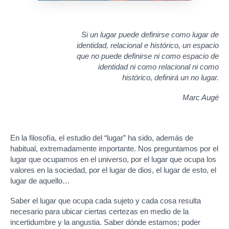
Si un lugar puede definirse como lugar de
identidad, relacional e histórico, un espacio
que no puede definirse ni como espacio de
identidad ni como relacional ni como
histórico, definirá un no lugar.
Marc Augé
En la filosofía, el estudio del “lugar” ha sido, además de
habitual, extremadamente importante. Nos preguntamos por el
lugar que ocupamos en el universo, por el lugar que ocupa los
valores en la sociedad, por el lugar de dios, el lugar de esto, el
lugar de aquello…
Saber el lugar que ocupa cada sujeto y cada cosa resulta
necesario para ubicar ciertas certezas en medio de la
incertidumbre y la angustia. Saber dónde estamos; poder