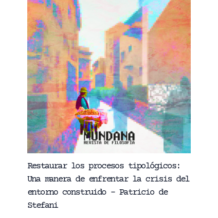
Restaurar los procesos tipológicos:
Una manera de enfrentar la crisis del
entorno construido – Patricio de
Stefani