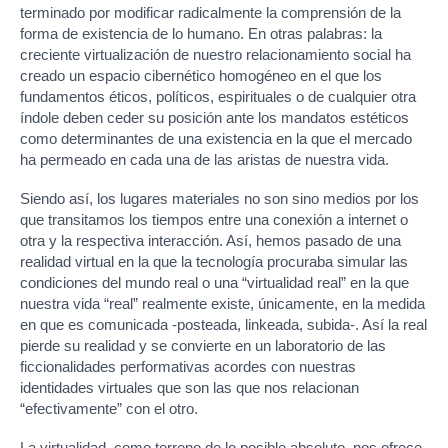
terminado por modificar radicalmente la comprensión de la
forma de existencia de lo humano. En otras palabras: la
creciente virtualización de nuestro relacionamiento social ha
creado un espacio cibernético homogéneo en el que los
fundamentos éticos, políticos, espirituales o de cualquier otra
índole deben ceder su posición ante los mandatos estéticos
como determinantes de una existencia en la que el mercado
ha permeado en cada una de las aristas de nuestra vida.
Siendo así, los lugares materiales no son sino medios por los
que transitamos los tiempos entre una conexión a internet o
otra y la respectiva interacción. Así, hemos pasado de una
realidad virtual en la que la tecnología procuraba simular las
condiciones del mundo real o una “virtualidad real” en la que
nuestra vida “real” realmente existe, únicamente, en la medida
en que es comunicada -posteada, linkeada, subida-. Así la real
pierde su realidad y se convierte en un laboratorio de las
ficcionalidades performativas acordes con nuestras
identidades virtuales que son las que nos relacionan
“efectivamente” con el otro.