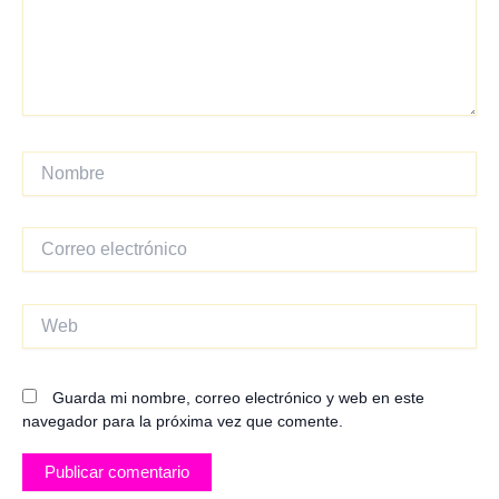
Nombre
Correo
electrónico
Web
Guarda mi nombre, correo electrónico y web en este
navegador para la próxima vez que comente.