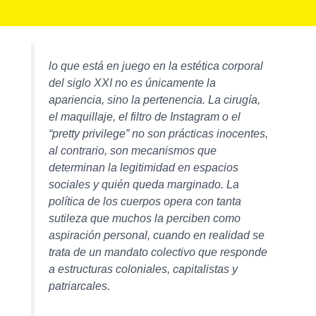
lo que está en juego en la estética corporal
del siglo XXI no es únicamente la
apariencia, sino la pertenencia. La cirugía,
el maquillaje, el filtro de Instagram o el
“pretty privilege” no son prácticas inocentes,
al contrario, son mecanismos que
determinan la legitimidad en espacios
sociales y quién queda marginado. La
política de los cuerpos opera con tanta
sutileza que muchos la perciben como
aspiración personal, cuando en realidad se
trata de un mandato colectivo que responde
a estructuras coloniales, capitalistas y
patriarcales.