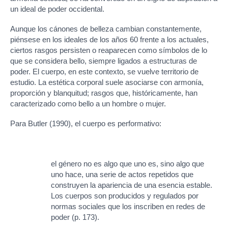
un ideal de poder occidental.
Aunque los cánones de belleza cambian constantemente,
piénsese en los ideales de los años 60 frente a los actuales,
ciertos rasgos persisten o reaparecen como símbolos de lo
que se considera bello, siempre ligados a estructuras de
poder. El cuerpo, en este contexto, se vuelve territorio de
estudio. La estética corporal suele asociarse con armonía,
proporción y blanquitud; rasgos que, históricamente, han
caracterizado como bello a un hombre o mujer.
Para Butler (1990), el cuerpo es performativo:
el género no es algo que uno es, sino algo que
uno hace, una serie de actos repetidos que
construyen la apariencia de una esencia estable.
Los cuerpos son producidos y regulados por
normas sociales que los inscriben en redes de
poder (p. 173).