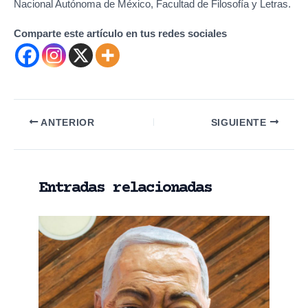
Nacional Autónoma de México, Facultad de Filosofía y Letras.
Comparte este artículo en tus redes sociales
Navegación
ANTERIOR
SIGUIENTE
de
entradas
Entradas relacionadas