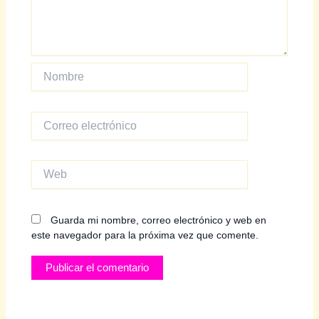
Nombre
Correo
electrónico
Web
Guarda mi nombre, correo electrónico y web en
este navegador para la próxima vez que comente.