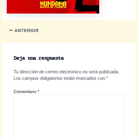
Navegación
ANTERIOR
de
entradas
Deja una respuesta
Tu dirección de correo electrónico no será publicada.
Los campos obligatorios están marcados con
*
Comentario
*