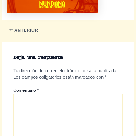
Navegación
ANTERIOR
de
entradas
Deja una respuesta
Tu dirección de correo electrónico no será publicada.
Los campos obligatorios están marcados con
*
Comentario
*