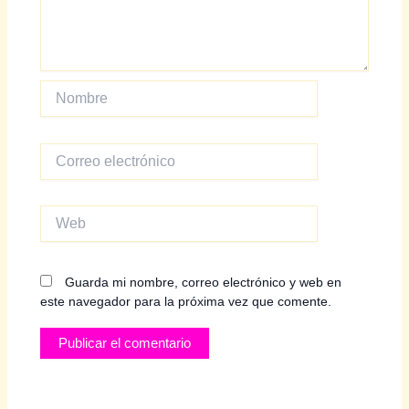
Nombre
Correo
electrónico
Web
Guarda mi nombre, correo electrónico y web en
este navegador para la próxima vez que comente.