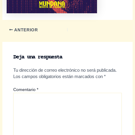
Navegación
ANTERIOR
de
entradas
Deja una respuesta
Tu dirección de correo electrónico no será publicada.
Los campos obligatorios están marcados con
*
Comentario
*