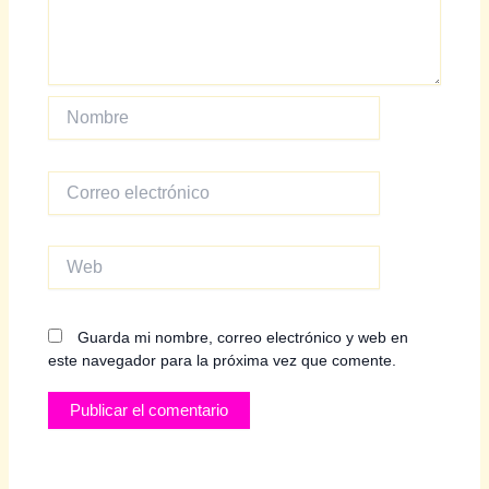
Nombre
Correo
electrónico
Web
Guarda mi nombre, correo electrónico y web en
este navegador para la próxima vez que comente.