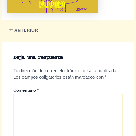
Navegación
ANTERIOR
de
entradas
Deja una respuesta
Tu dirección de correo electrónico no será publicada.
Los campos obligatorios están marcados con
*
Comentario
*