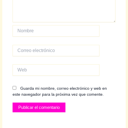
Nombre
Correo
electrónico
Web
Guarda mi nombre, correo electrónico y web en
este navegador para la próxima vez que comente.