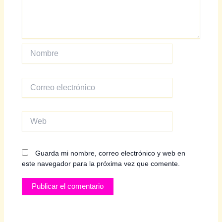
Nombre
Correo
electrónico
Web
Guarda mi nombre, correo electrónico y web en
este navegador para la próxima vez que comente.