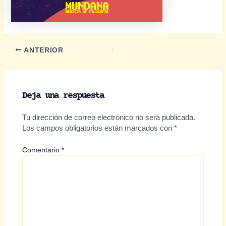
Navegación
ANTERIOR
de
entradas
Deja una respuesta
Tu dirección de correo electrónico no será publicada.
Los campos obligatorios están marcados con
*
Comentario
*