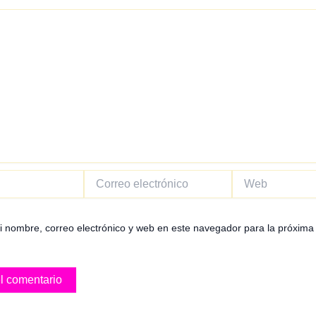
Correo
Web
electrónico
 nombre, correo electrónico y web en este navegador para la próxima