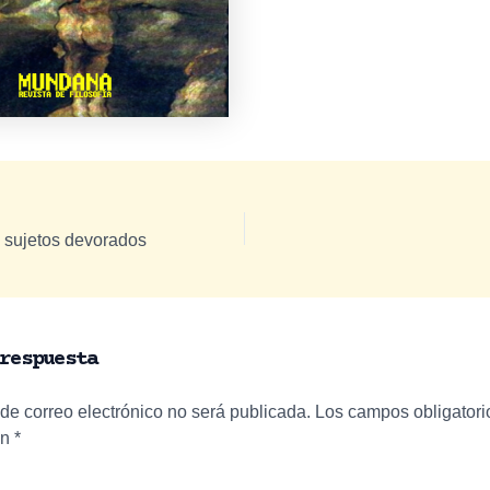
 sujetos devorados
respuesta
 de correo electrónico no será publicada.
Los campos obligatori
on
*