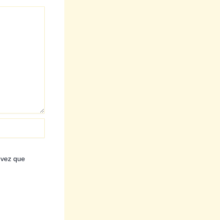
 vez que