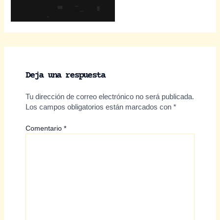
Deja una respuesta
Tu dirección de correo electrónico no será publicada.
Los campos obligatorios están marcados con
*
Comentario
*