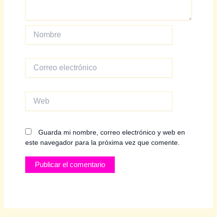
Nombre
Correo
electrónico
Web
Guarda mi nombre, correo electrónico y web en
este navegador para la próxima vez que comente.