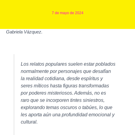
7 de mayo de 2024
Gabriela Vázquez.
Los relatos populares suelen estar poblados
normalmente por personajes que desafían
la realidad cotidiana, desde espíritus y
seres míticos hasta figuras transformadas
por poderes misteriosos. Además, no es
raro que se incorporen tintes siniestros,
explorando temas oscuros o tabúes, lo que
les aporta aún una profundidad emocional y
cultural.