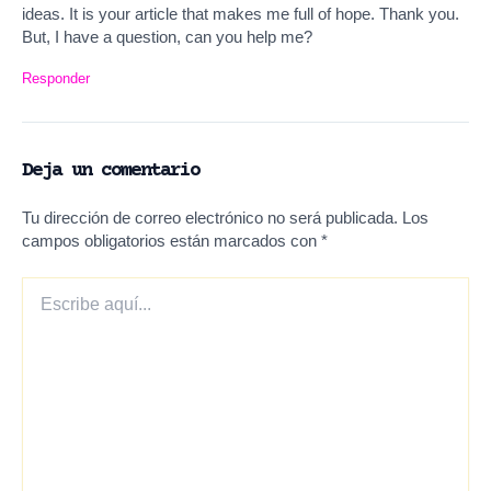
ideas. It is your article that makes me full of hope. Thank you.
But, I have a question, can you help me?
Responder
Deja un comentario
Tu dirección de correo electrónico no será publicada.
Los
campos obligatorios están marcados con
*
Escribe
aquí...