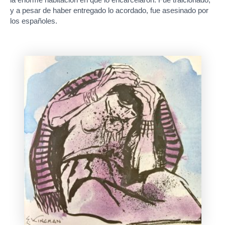
la enorme habitación en que lo encarcelaron. Fue traicionado,
y a pesar de haber entregado lo acordado, fue asesinado por
los españoles.