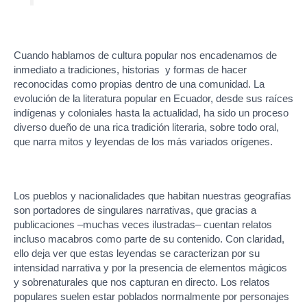
Cuando hablamos de cultura popular nos encadenamos de
inmediato a tradiciones, historias y formas de hacer
reconocidas como propias dentro de una comunidad. La
evolución de la literatura popular en Ecuador, desde sus raíces
indígenas y coloniales hasta la actualidad, ha sido un proceso
diverso dueño de una rica tradición literaria, sobre todo oral,
que narra mitos y leyendas de los más variados orígenes.
Los pueblos y nacionalidades que habitan nuestras geografías
son portadores de singulares narrativas, que gracias a
publicaciones –muchas veces ilustradas– cuentan relatos
incluso macabros como parte de su contenido. Con claridad,
ello deja ver que estas leyendas se caracterizan por su
intensidad narrativa y por la presencia de elementos mágicos
y sobrenaturales que nos capturan en directo. Los relatos
populares suelen estar poblados normalmente por personajes