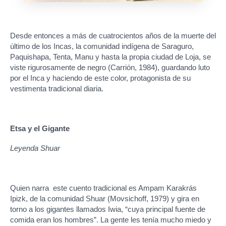
Desde entonces a más de cuatrocientos años de la muerte del
último de los Incas, la comunidad indígena de Saraguro,
Paquishapa, Tenta, Manu y hasta la propia ciudad de Loja, se
viste rigurosamente de negro (Carrión, 1984), guardando luto
por el Inca y haciendo de este color, protagonista de su
vestimenta tradicional diaria.
Etsa y el Gigante
Leyenda Shuar
Quien narra este cuento tradicional es Ampam Karakrás
Ipizk, de la comunidad Shuar (Movsichoff, 1979) y gira en
torno a los gigantes llamados Iwia, “cuya principal fuente de
comida eran los hombres”. La gente les tenía mucho miedo y