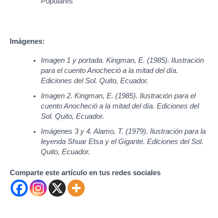
Populares
Imágenes:
Imagen 1 y portada. Kingman, E. (1985). Ilustración
para el cuento Anocheció a la mitad del día.
Ediciones del Sol. Quito, Ecuador.
Imagen 2. Kingman, E. (1985). Ilustración para el
cuento Anocheció a la mitad del día. Ediciones del
Sol. Quito, Ecuador.
Imágenes 3 y 4. Alamo, T. (1979). Ilustración para la
leyenda Shuar Etsa y el Gigante. Ediciones del Sol.
Quito, Ecuador.
Comparte este artículo en tus redes sociales