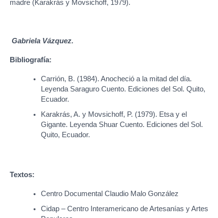
madre (Karakrás y Movsichoff, 1979).
Gabriela Vázquez.
Bibliografía:
Carrión, B. (1984). Anocheció a la mitad del día.
Leyenda Saraguro Cuento. Ediciones del Sol. Quito,
Ecuador.
Karakrás, A. y Movsichoff, P. (1979). Etsa y el
Gigante. Leyenda Shuar Cuento. Ediciones del Sol.
Quito, Ecuador.
Textos:
Centro Documental Claudio Malo González
Cidap – Centro Interamericano de Artesanías y Artes