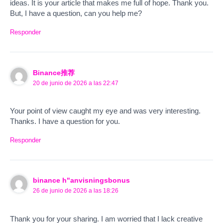
ideas. It is your article that makes me full of hope. Thank you.
But, I have a question, can you help me?
Responder
Binance推荐
20 de junio de 2026 a las 22:47
Your point of view caught my eye and was very interesting.
Thanks. I have a question for you.
Responder
binance h"anvisningsbonus
26 de junio de 2026 a las 18:26
Thank you for your sharing. I am worried that I lack creative