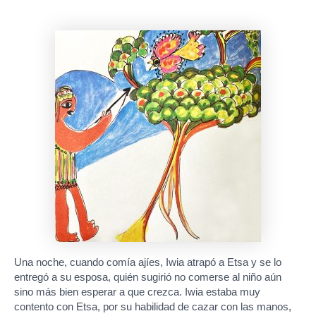
Una noche, cuando comía ajíes, Iwia atrapó a Etsa y se lo
entregó a su esposa, quién sugirió no comerse al niño aún
sino más bien esperar a que crezca. Iwia estaba muy
contento con Etsa, por su habilidad de cazar con las manos,