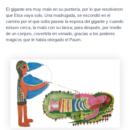
El gigante era muy malo en su puntería, por lo que resolvieron
que Etsa vaya solo. Una madrugada, se escondió en el
camino por el que solía pasear la esposa del gigante y cuando
estuvo cerca, la mató con su lanza; para después, por medio
de un conjuro, covertirla en venado, gracias a los poderes
mágicos que le había otorgado el Paum.