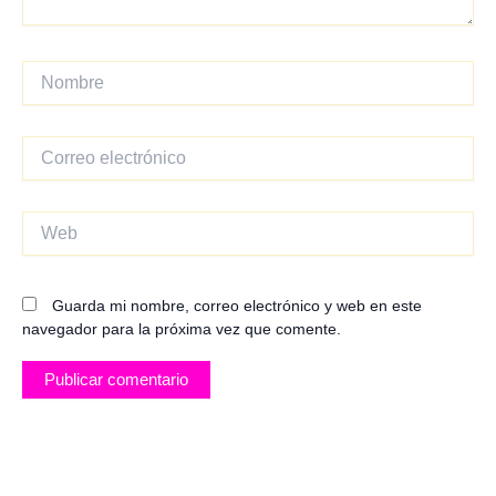
Nombre
Correo
electrónico
Web
Guarda mi nombre, correo electrónico y web en este
navegador para la próxima vez que comente.