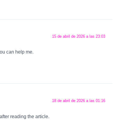
15 de abril de 2026 a las 23:03
 you can help me.
18 de abril de 2026 a las 01:16
fter reading the article.