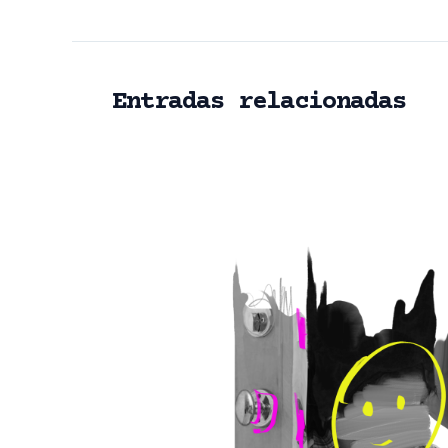
entradas
Entradas relacionadas