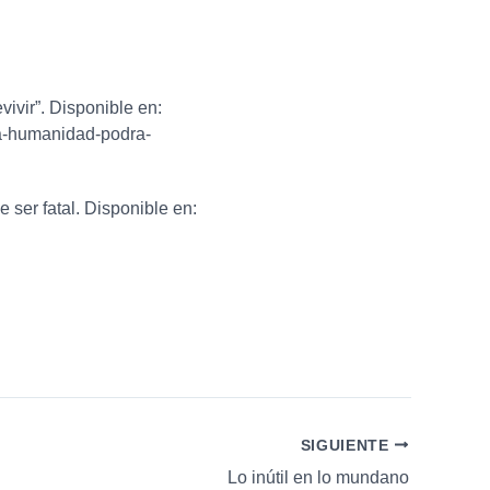
vivir”. Disponible en:
-la-humanidad-podra-
 ser fatal. Disponible en:
SIGUIENTE
Lo inútil en lo mundano