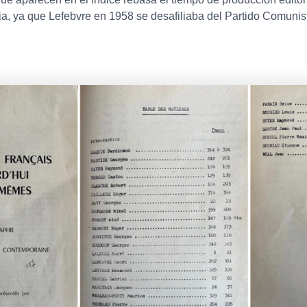
encia, ya que Lefebvre en 1958 se desafiliaba del Partido Comuni