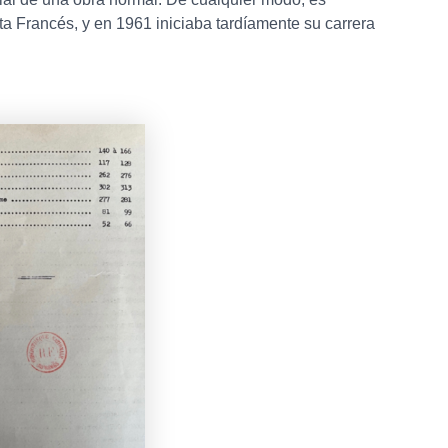
sta Francés, y en 1961 iniciaba tardíamente su carrera