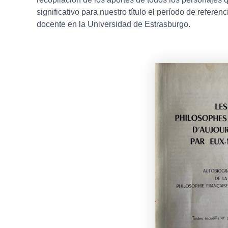
significativo para nuestro título el período de refer
docente en la Universidad de Estrasburgo.