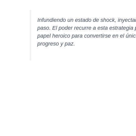
Infundiendo un estado de shock, inyectan
paso. El poder recurre a esta estrategia
papel heroico para convertirse en el únic
progreso y paz.