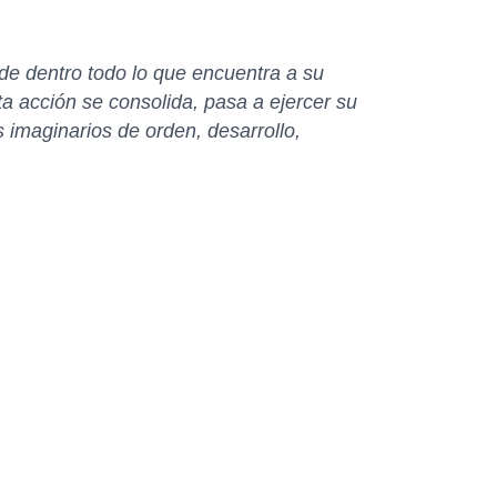
sde dentro todo lo que encuentra a su
ta acción se consolida, pasa a ejercer su
s imaginarios de orden, desarrollo,