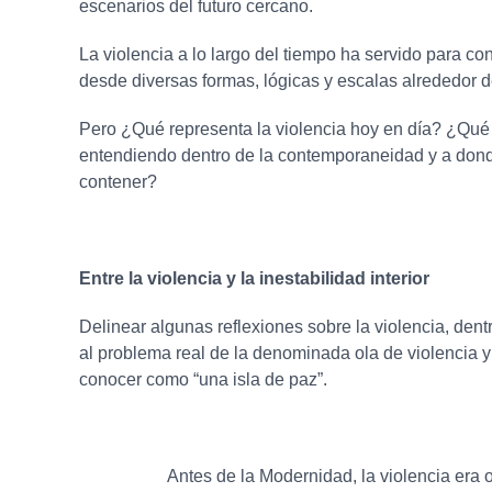
escenarios del futuro cercano.
La violencia a lo largo del tiempo ha servido para con
desde diversas formas, lógicas y escalas alrededor d
Pero ¿Qué representa la violencia hoy en día? ¿Qué
entendiendo dentro de la contemporaneidad y a dond
contener?
Entre la violencia y la inestabilidad interior
Delinear algunas reflexiones sobre la violencia, dent
al problema real de la denominada ola de violencia y 
conocer como “una isla de paz”.
Antes de la Modernidad, la violencia era 