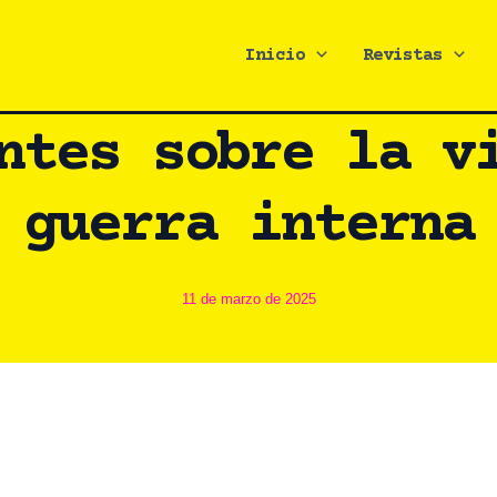
Inicio
Revistas
ntes sobre la v
guerra interna
11 de marzo de 2025