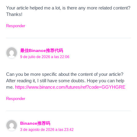
Your article helped me a lot, is there any more related content?
Thanks!
Responder
最佳Binance推荐代码
9 de julio de 2026 a las 22:06
Can you be more specific about the content of your article?
After reading it, I still have some doubts. Hope you can help
me.
https://www.binance.com/futures/ref?code=GGYHGRE
Responder
Binance推荐码
3 de agosto de 2026 a las 23:42