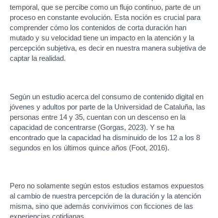
temporal, que se percibe como un flujo continuo, parte de un
proceso en constante evolución. Esta noción es crucial para
comprender cómo los contenidos de corta duración han
mutado y su velocidad tiene un impacto en la atención y la
percepción subjetiva, es decir en nuestra manera subjetiva de
captar la realidad.
Según un estudio acerca del consumo de contenido digital en
jóvenes y adultos por parte de la Universidad de Cataluña, las
personas entre 14 y 35, cuentan con un descenso en la
capacidad de concentrarse (Gorgas, 2023). Y se ha
encontrado que la capacidad ha disminuido de los 12 a los 8
segundos en los últimos quince años (Foot, 2016).
Pero no solamente según estos estudios estamos expuestos
al cambio de nuestra percepción de la duración y la atención
misma, sino que además convivimos con ficciones de las
experiencias cotidianas.