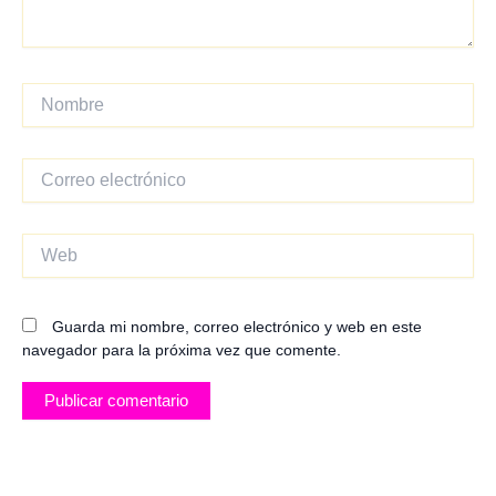
Nombre
Correo
electrónico
Web
Guarda mi nombre, correo electrónico y web en este
navegador para la próxima vez que comente.