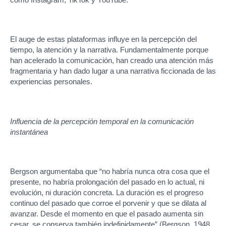
El auge de estas plataformas influye en la percepción del
tiempo, la atención y la narrativa. Fundamentalmente porque
han acelerado la comunicación, han creado una atención más
fragmentaria y han dado lugar a una narrativa ficcionada de las
experiencias personales.
Influencia de la percepción temporal en la comunicación
instantánea
Bergson argumentaba que “no habría nunca otra cosa que el
presente, no habría prolongación del pasado en lo actual, ni
evolución, ni duración concreta. La duración es el progreso
continuo del pasado que corroe el porvenir y que se dilata al
avanzar. Desde el momento en que el pasado aumenta sin
cesar, se conserva también indefinidamente” (Bergson, 1948,