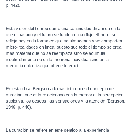
p. 442).
Esta visión del tiempo como una continuidad dinámica en la
que el pasado y el futuro se funden en un flujo efímero, se
refleja hoy en la forma en que se almacenan y se comparten
micro-realidades en línea, puesto que todo el tiempo se crea
mas material que no se reemplaza sino se acumula
indefinidamente no en la memoria individual sino en la
memoria colectiva que ofrece Internet.
En esta obra, Bergson además introduce el concepto de
duración, que está relacionado con la memoria, la percepción
subjetiva, los deseos, las sensaciones y la atención (Bergson,
1948, p. 440).
La duración se refiere en este sentido a la experiencia