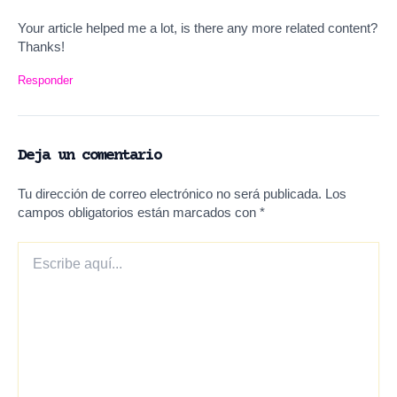
Your article helped me a lot, is there any more related content?
Thanks!
Responder
Deja un comentario
Tu dirección de correo electrónico no será publicada.
Los
campos obligatorios están marcados con
*
Escribe
aquí...