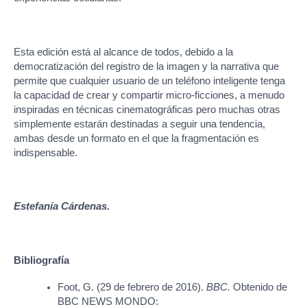
Esta edición está al alcance de todos, debido a la
democratización del registro de la imagen y la narrativa que
permite que cualquier usuario de un teléfono inteligente tenga
la capacidad de crear y compartir micro-ficciones, a menudo
inspiradas en técnicas cinematográficas pero muchas otras
simplemente estarán destinadas a seguir una tendencia,
ambas desde un formato en el que la fragmentación es
indispensable.
Estefanía Cárdenas.
Bibliografía
Foot, G. (29 de febrero de 2016).
BBC.
Obtenido de
BBC NEWS MONDO: