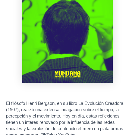
El filósofo Henri Bergson, en su libro La Evolución Creadora
(1907), realizó una extensa indagación sobre el tiempo, la
percepción y el movimiento. Hoy en día, estas reflexiones
tienen un interés renovado por la influencia de las redes
sociales y la explosión de contenido efímero en plataformas
como Instagram, TikTok y YouTube.