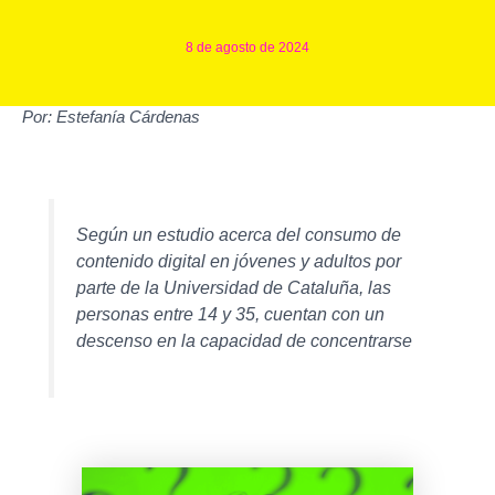
8 de agosto de 2024
Por: Estefanía Cárdenas
Según un estudio acerca del consumo de
contenido digital en jóvenes y adultos por
parte de la Universidad de Cataluña, las
personas entre 14 y 35, cuentan con un
descenso en la capacidad de concentrarse