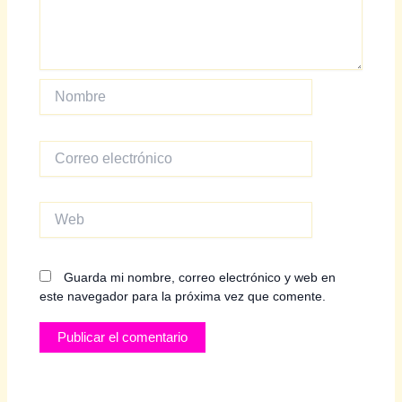
Nombre
Correo
electrónico
Web
Guarda mi nombre, correo electrónico y web en
este navegador para la próxima vez que comente.