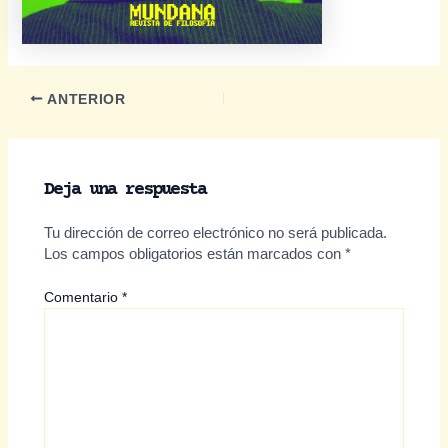
Navegación
ANTERIOR
de
entradas
Deja una respuesta
Tu dirección de correo electrónico no será publicada.
Los campos obligatorios están marcados con
*
Comentario
*