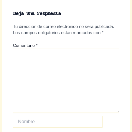
Deja una respuesta
Tu dirección de correo electrónico no será publicada.
Los campos obligatorios están marcados con
*
Comentario
*
Nombre