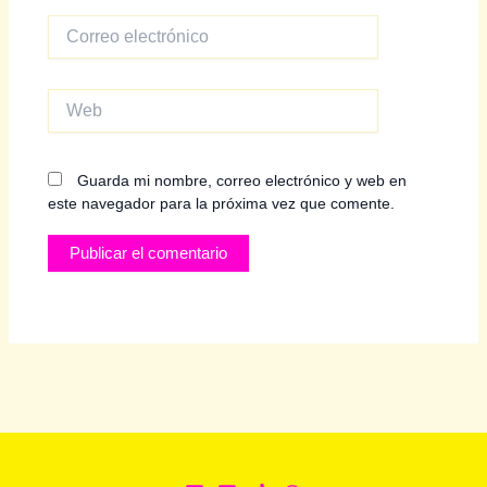
Correo
electrónico
Web
Guarda mi nombre, correo electrónico y web en
este navegador para la próxima vez que comente.