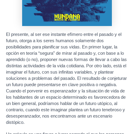
El presente, al ser ese instante efímero entre el pasado y el
futuro, otorga a los seres humanos solamente dos
posibilidades para planificar sus vidas. En primer lugar, la
opción en teoría “segura” de mirar al pasado y, con base a lo
aprendido (o no), proponer nuevas formas de llevar a cabo las
distintas actividades de la vida cotidiana. Por otro lado, está el
imaginar el futuro, con sus infinitas variables, y plantear
soluciones a problemas del pasado. El resultado de conjeturar
un futuro puede presentarse en clave positiva o negativa.
Cuando el porvenir es esperanzador y la situación de vida de
los habitantes de un espacio determinado es favorecedora de
un bien general, podríamos hablar de un futuro utópico, al
contrario, cuando este imaginar plantea un futuro tenebroso y
desesperanzador, nos encontramos ante un escenario
distópico.