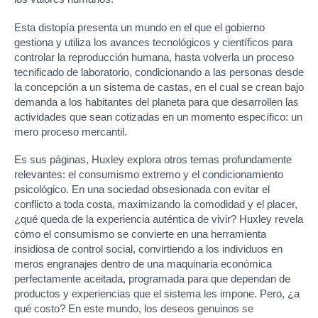
Esta distopía presenta un mundo en el que el gobierno
gestiona y utiliza los avances tecnológicos y científicos para
controlar la reproducción humana, hasta volverla un proceso
tecnificado de laboratorio, condicionando a las personas desde
la concepción a un sistema de castas, en el cual se crean bajo
demanda a los habitantes del planeta para que desarrollen las
actividades que sean cotizadas en un momento específico: un
mero proceso mercantil.
Es sus páginas, Huxley explora otros temas profundamente
relevantes: el consumismo extremo y el condicionamiento
psicológico. En una sociedad obsesionada con evitar el
conflicto a toda costa, maximizando la comodidad y el placer,
¿qué queda de la experiencia auténtica de vivir? Huxley revela
cómo el consumismo se convierte en una herramienta
insidiosa de control social, convirtiendo a los individuos en
meros engranajes dentro de una maquinaria económica
perfectamente aceitada, programada para que dependan de
productos y experiencias que el sistema les impone. Pero, ¿a
qué costo? En este mundo, los deseos genuinos se