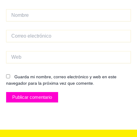
Nombre
Correo
electrónico
Web
Guarda mi nombre, correo electrónico y web en este
navegador para la próxima vez que comente.