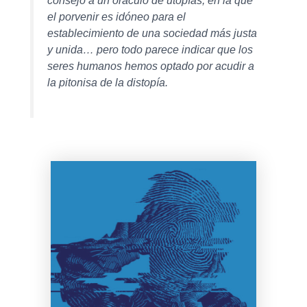
el porvenir es idóneo para el
establecimiento de una sociedad más justa
y unida… pero todo parece indicar que los
seres humanos hemos optado por acudir a
la pitonisa de la distopía.