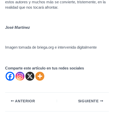
estos autores y muchos más se convierte, tristemente, en la
realidad que nos tocará afrontar.
José Martínez
Imagen tomada de briega.org e intervenida digitalmente
Comparte este artículo en tus redes sociales
Navegación
ANTERIOR
SIGUIENTE
de
entradas