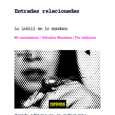
Entradas relacionadas
Lo inútil en lo mundano
60 comentarios
/
Articulos Mundana
/ Por
exducere