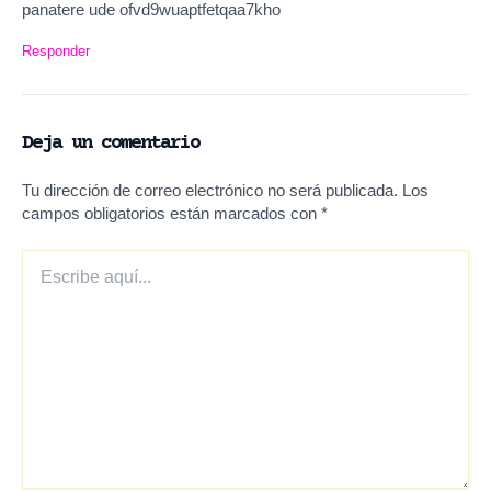
panatere ude ofvd9wuaptfetqaa7kho
Responder
Deja un comentario
Tu dirección de correo electrónico no será publicada.
Los
campos obligatorios están marcados con
*
Escribe
aquí...