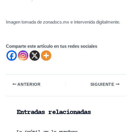
Imagen tomada de zonadocs.mx e intervenida digitalmente.
Comparte este artículo en tus redes sociales
Navegación
ANTERIOR
SIGUIENTE
de
entradas
Entradas relacionadas