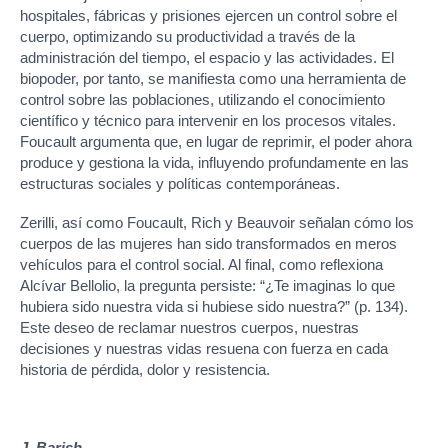
hospitales, fábricas y prisiones ejercen un control sobre el
cuerpo, optimizando su productividad a través de la
administración del tiempo, el espacio y las actividades. El
biopoder, por tanto, se manifiesta como una herramienta de
control sobre las poblaciones, utilizando el conocimiento
científico y técnico para intervenir en los procesos vitales.
Foucault argumenta que, en lugar de reprimir, el poder ahora
produce y gestiona la vida, influyendo profundamente en las
estructuras sociales y políticas contemporáneas.
Zerilli, así como Foucault, Rich y Beauvoir señalan cómo los
cuerpos de las mujeres han sido transformados en meros
vehículos para el control social. Al final, como reflexiona
Alcívar Bellolio, la pregunta persiste: “¿Te imaginas lo que
hubiera sido nuestra vida si hubiese sido nuestra?” (p. 134).
Este deseo de reclamar nuestros cuerpos, nuestras
decisiones y nuestras vidas resuena con fuerza en cada
historia de pérdida, dolor y resistencia.