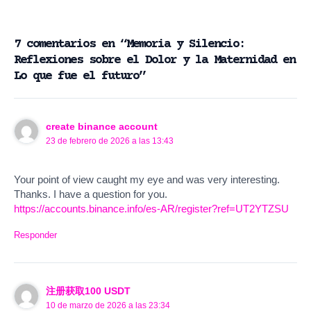
7 comentarios en “Memoria y Silencio:
Reflexiones sobre el Dolor y la Maternidad en
Lo que fue el futuro”
create binance account
23 de febrero de 2026 a las 13:43
Your point of view caught my eye and was very interesting.
Thanks. I have a question for you.
https://accounts.binance.info/es-AR/register?ref=UT2YTZSU
Responder
注册获取100 USDT
10 de marzo de 2026 a las 23:34