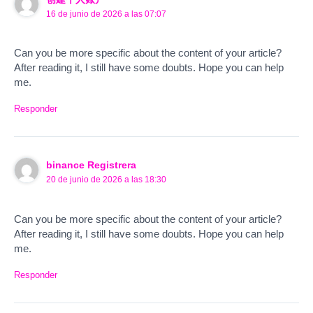
16 de junio de 2026 a las 07:07
Can you be more specific about the content of your article?
After reading it, I still have some doubts. Hope you can help
me.
Responder
binance Registrera
20 de junio de 2026 a las 18:30
Can you be more specific about the content of your article?
After reading it, I still have some doubts. Hope you can help
me.
Responder