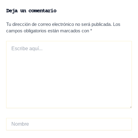
Deja un comentario
Tu dirección de correo electrónico no será publicada.
Los
campos obligatorios están marcados con
*
Escribe
aquí...
Nombre