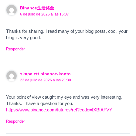
Binance注册奖金
6 de julio de 2026 a las 16:07
Thanks for sharing. I read many of your blog posts, cool, your
blog is very good.
Responder
skapa ett binance-konto
23 de julio de 2026 a las 21:30
Your point of view caught my eye and was very interesting.
Thanks. I have a question for you.
https://www.binance.com/futures/ref?code=IXBIAFVY
Responder