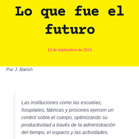
Lo que fue el
futuro
10 de septiembre de 2024
Por J. Barish
Las instituciones como las escuelas,
hospitales, fábricas y prisiones ejercen un
control sobre el cuerpo, optimizando su
productividad a través de la administración
del tiempo, el espacio y las actividades.