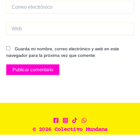
Correo
electrónico
Web
Guarda mi nombre, correo electrónico y web en este
navegador para la próxima vez que comente.
© 2026 Colectivo Mundana