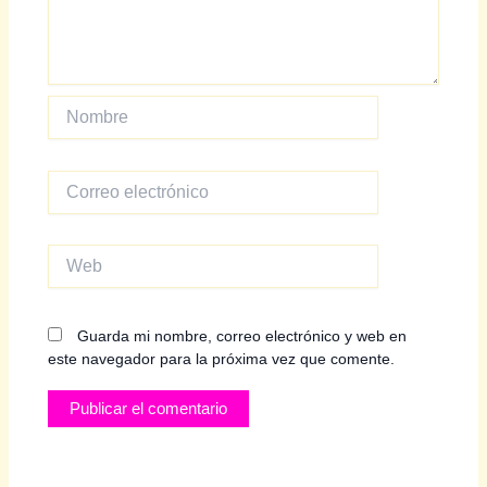
Nombre
Correo
electrónico
Web
Guarda mi nombre, correo electrónico y web en
este navegador para la próxima vez que comente.