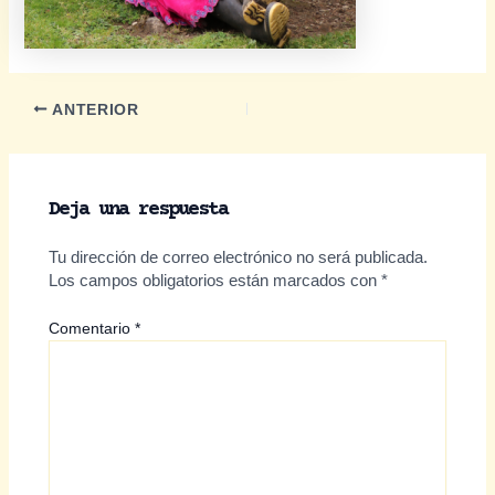
Navegación
ANTERIOR
de
entradas
Deja una respuesta
Tu dirección de correo electrónico no será publicada.
Los campos obligatorios están marcados con
*
Comentario
*