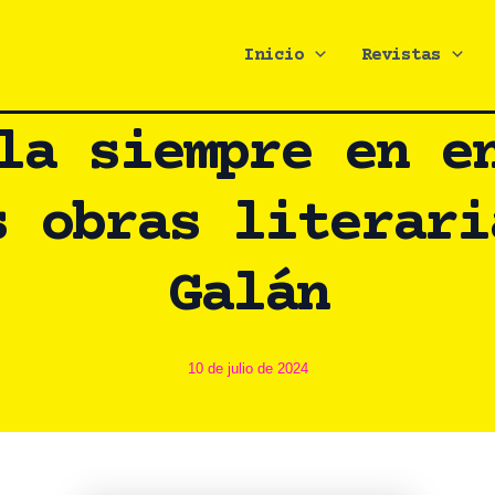
Inicio
Revistas
la siempre en e
s obras literari
Galán
10 de julio de 2024