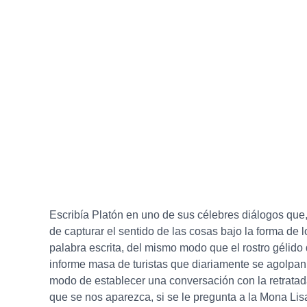
Escribía Platón en uno de sus célebres diálogos que,
de capturar el sentido de las cosas bajo la forma de 
palabra escrita, del mismo modo que el rostro gélido
informe masa de turistas que diariamente se agolpan 
modo de establecer una conversación con la retratada
que se nos aparezca, si se le pregunta a la Mona Lis