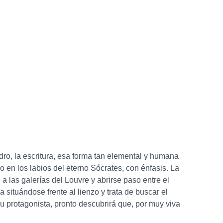
ro, la escritura, esa forma tan elemental y humana
o en los labios del eterno Sócrates, con énfasis. La
 las galerías del Louvre y abrirse paso entre el
situándose frente al lienzo y trata de buscar el
u protagonista, pronto descubrirá que, por muy viva