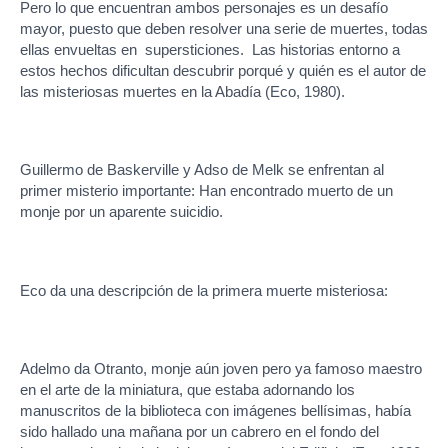
Pero lo que encuentran ambos personajes es un desafío
mayor, puesto que deben resolver una serie de muertes, todas
ellas envueltas en supersticiones. Las historias entorno a
estos hechos dificultan descubrir porqué y quién es el autor de
las misteriosas muertes en la Abadía (Eco, 1980).
Guillermo de Baskerville y Adso de Melk se enfrentan al
primer misterio importante: Han encontrado muerto de un
monje por un aparente suicidio.
Eco da una descripción de la primera muerte misteriosa:
Adelmo da Otranto, monje aún joven pero ya famoso maestro
en el arte de la miniatura, que estaba adornando los
manuscritos de la biblioteca con imágenes bellísimas, había
sido hallado una mañana por un cabrero en el fondo del