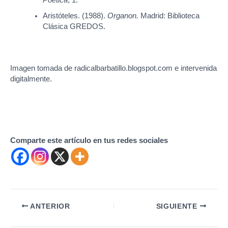
Aristóteles. (1988).
Organon.
Madrid: Biblioteca
Clásica GREDOS.
Imagen tomada de radicalbarbatillo.blogspot.com e intervenida
digitalmente.
Comparte este artículo en tus redes sociales
Navegación
ANTERIOR
SIGUIENTE
de
entradas