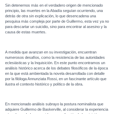
Sin detenernos más en el verdadero origen de mencionado
principio, las muertes en la Abadía seguían ocurriendo, una
detrás de otra sin explicación, lo que desencadena una
pesquisa más compleja por parte de Guillermo, esta vez ya no
para descartar un suicidio, sino para encontrar al asesino y la
causa de estas muertes.
A medida que avanzan en su investigación, encuentran
numerosos desafíos, como la resistencia de las autoridades
eclesiásticas y la Inquisición. En este punto encontramos un
análisis histórico acerca de los debates filosóficos de la época
en la que está ambientada la novela desarrollada con detalle
por la filóloga Annunziata Rossi, en un fascinante artículo que
ilustra el contexto histórico y político de la obra.
En mencionado análisis subrayo la postura nominalista que
adquiere Guillermo de Baskerville, al considerar la experiencia