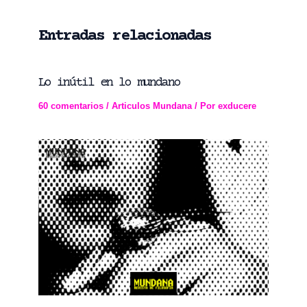
Entradas relacionadas
Lo inútil en lo mundano
60 comentarios
/
Articulos Mundana
/ Por
exducere