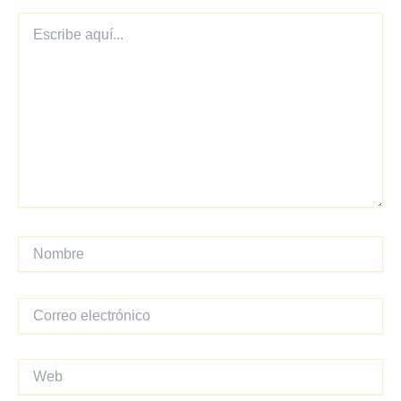
Escribe
aquí...
Nombre
Correo
electrónico
Web