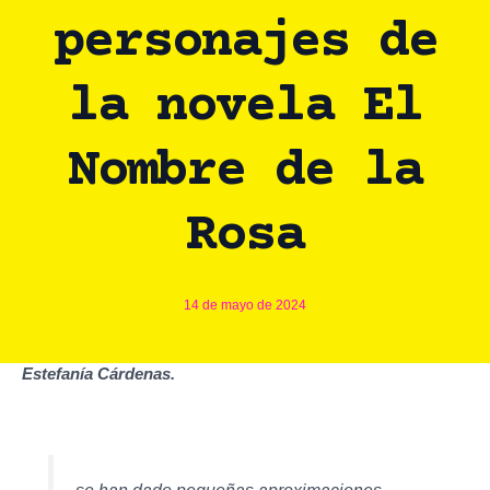
personajes de
la novela El
Nombre de la
Rosa
14 de mayo de 2024
Estefanía Cárdenas.
se han dado pequeñas aproximaciones,