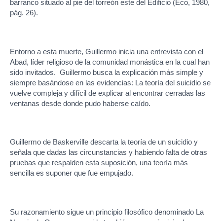
barranco situado al pie del torreón este del Edificio (Eco, 1980,
pág. 26).
Entorno a esta muerte, Guillermo inicia una entrevista con el
Abad, líder religioso de la comunidad monástica en la cual han
sido invitados. Guillermo busca la explicación más simple y
siempre basándose en las evidencias: La teoría del suicidio se
vuelve compleja y difícil de explicar al encontrar cerradas las
ventanas desde donde pudo haberse caído.
Guillermo de Baskerville descarta la teoría de un suicidio y
señala que dadas las circunstancias y habiendo falta de otras
pruebas que respalden esta suposición, una teoría más
sencilla es suponer que fue empujado.
Su razonamiento sigue un principio filosófico denominado La