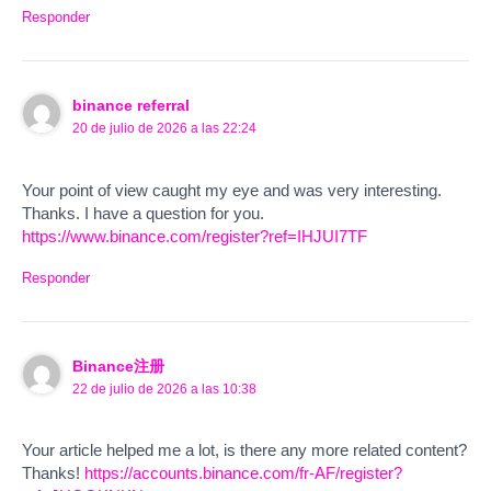
Responder
binance referral
20 de julio de 2026 a las 22:24
Your point of view caught my eye and was very interesting.
Thanks. I have a question for you.
https://www.binance.com/register?ref=IHJUI7TF
Responder
Binance注册
22 de julio de 2026 a las 10:38
Your article helped me a lot, is there any more related content?
Thanks!
https://accounts.binance.com/fr-AF/register?