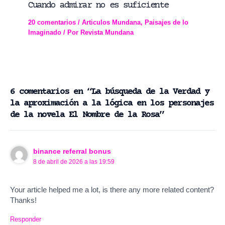
Cuando admirar no es suficiente
20 comentarios
/
Articulos Mundana
,
Paisajes de lo
Imaginado
/ Por
Revista Mundana
6 comentarios en “La búsqueda de la Verdad y
la aproximación a la lógica en los personajes
de la novela El Nombre de la Rosa”
binance referral bonus
8 de abril de 2026 a las 19:59
Your article helped me a lot, is there any more related content?
Thanks!
Responder