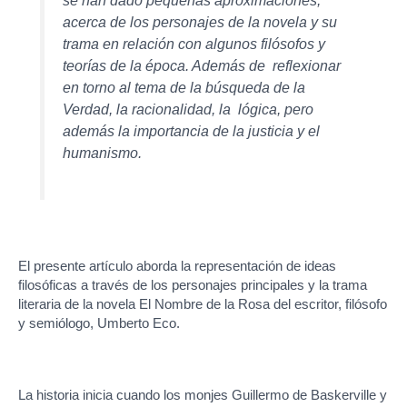
acerca de los personajes de la novela y su
trama en relación con algunos filósofos y
teorías de la época. Además de reflexionar
en torno al tema de la búsqueda de la
Verdad, la racionalidad, la lógica, pero
además la importancia de la justicia y el
humanismo.
El presente artículo aborda la representación de ideas
filosóficas a través de los personajes principales y la trama
literaria de la novela El Nombre de la Rosa del escritor, filósofo
y semiólogo, Umberto Eco.
La historia inicia cuando los monjes Guillermo de Baskerville y